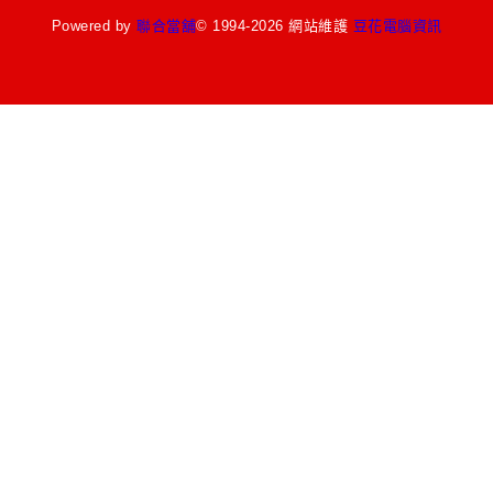
Powered by
聯合當舖
© 1994-2026 網站維護
豆花電腦資訊